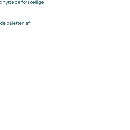
dnytte de forskellige
de paletten af