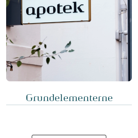
Grundelementerne