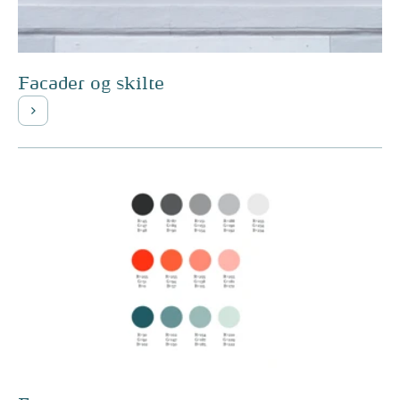
Facader og skilte