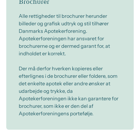
Brochurer
Alle rettigheder til brochurer herunder
billeder og grafisk udtryk og stil tilhører
Danmarks Apotekerforening.
Apotekerforeningen har ansvaret for
brochurerne og er dermed garant for, at
indholdet er korrekt.
Der må derfor hverken kopieres eller
efterlignes i de brochurer eller foldere, som
det enkelte apotek eller andre ønsker at
udarbejde og trykke, da
Apotekerforeningen ikke kan garantere for
brochurer, som ikke er den del af
Apotekerforeningens portefølje.