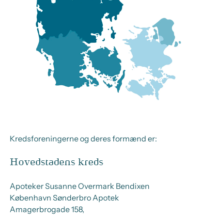
Kredsforeningerne og deres formænd er:
Hovedstadens kreds
Apoteker Susanne Overmark Bendixen
København Sønderbro Apotek
Amagerbrogade 158,