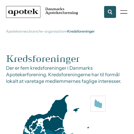
Apotekernes branche-organisation
Kredsforeninger
Kredsforeninger
Der er fem kredsforeninger i Danmarks
Apotekerforening. Kredsforeningerne har til formål
lokalt at varetage medlemmernes faglige interesser.