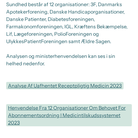
Sundhed består af 12 organisationer: 3F, Danmarks
Apotekerforening, Danske Handicaporganisationer,
Danske Patienter, Diabetesforeningen,
Farmakonomforeningen, IGL, Kræftens Bekæmpelse,
Lif, Lægeforeningen, PolioForeningen og
UlykkesPatientForeningen samt Ældre Sagen.
Analysen og ministerhenvendelsen kan ses i sin
helhed nedenfor.
Analyse Af Uafhentet Receptpligtig Medicin 2023
Henvendelse Fra 12 Organisationer Om Behovet For
Abonnementsordning I Medicintilskudssystemet
2023