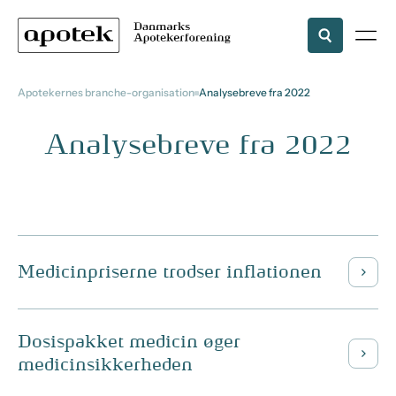
Apotekernes branche-organisation
Analysebreve fra 2022
Analysebreve fra 2022
Medicinpriserne trodser inflationen
Dosispakket medicin øger
medicinsikkerheden