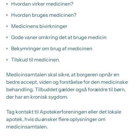
Hvordan virker medicinen?
Hvordan bruges medicinen?
Medicinens bivirkninger
Gode vaner omkring det at bruge medicin
Bekymringer om brug af medicinen
Tilskud til medicinen.
Medicinsamtalen skal sikre, at borgeren opnår en
bedre accept, viden og forståelse for den medicinske
behandling. Tilbuddet gælder også forældre til børn,
der har en kronisk sygdom.
Tag kontakt til Apotekerforeningen eller det lokale
apotek, hvis du ønsker flere oplysninger om
medicinsamtalen.