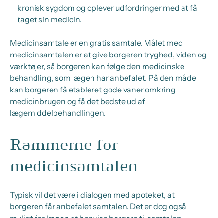
kronisk sygdom og oplever udfordringer med at få
taget sin medicin.
Medicinsamtale er en gratis samtale. Målet med
medicinsamtalen er at give borgeren tryghed, viden og
værktøjer, så borgeren kan følge den medicinske
behandling, som lægen har anbefalet. På den måde
kan borgeren få etableret gode vaner omkring
medicinbrugen og få det bedste ud af
lægemiddelbehandlingen.
Rammerne for
medicinsamtalen
Typisk vil det være i dialogen med apoteket, at
borgeren får anbefalet samtalen. Det er dog også