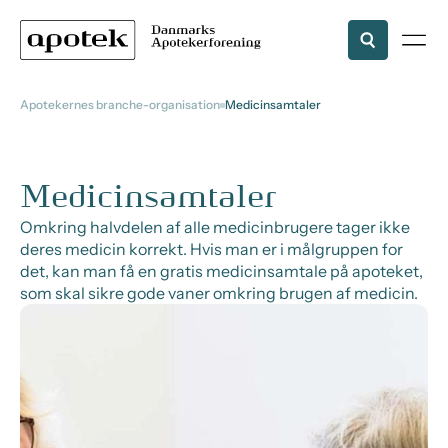
Apotekernes branche-organisation
Medicinsamtaler
Medicinsamtaler
Omkring halvdelen af alle medicinbrugere tager ikke
deres medicin korrekt. Hvis man er i målgruppen for
det, kan man få en gratis medicinsamtale på apoteket,
som skal sikre gode vaner omkring brugen af medicin.