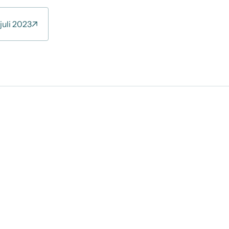
juli 2023