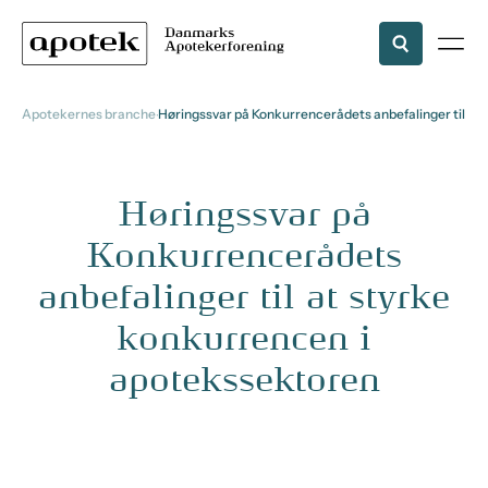
Apotekernes branche-organisation
Høringssvar på Konkurrencerådets anbefalinger til at s
Høringssvar på
Konkurrencerådets
anbefalinger til at styrke
konkurrencen i
apotekssektoren