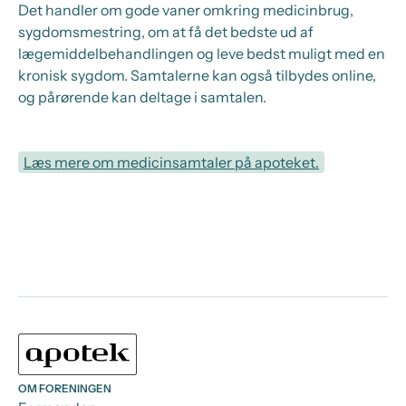
Det handler om gode vaner omkring medicinbrug,
sygdomsmestring, om at få det bedste ud af
lægemiddelbehandlingen og leve bedst muligt med en
kronisk sygdom. Samtalerne kan også tilbydes online,
og pårørende kan deltage i samtalen.
Læs mere om medicinsamtaler på apoteket.
OM FORENINGEN