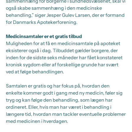
sammenhæng for borgerne i sundhedsvæsenet, skal vi
også skabe sammenhæng i den medicinske
behandling,” siger Jesper Gulev Larsen, der er formand
for Danmarks Apotekerforening.
Medicinsamtaler er et gratis tilbud
Muligheden for at få en medicinsamtale på apoteket
eksisterer også i dag. Tilbuddet gælder borgere, der
inden for de sidste seks måneder har fået konstateret
kronisk sygdom eller af forskellige grunde har svært
ved at følge behandlingen.
Samtalen er gratis og har fokus på, hvordan den
enkelte kommer godt i gang med ny medicin, føler sig
tryg og kan følge den behandling, som lægen har
ordineret. Eller, hvis man har været i behandling i
længere tid, hvordan man tackler eventuelle problemer
med medicinen i hverdagen.