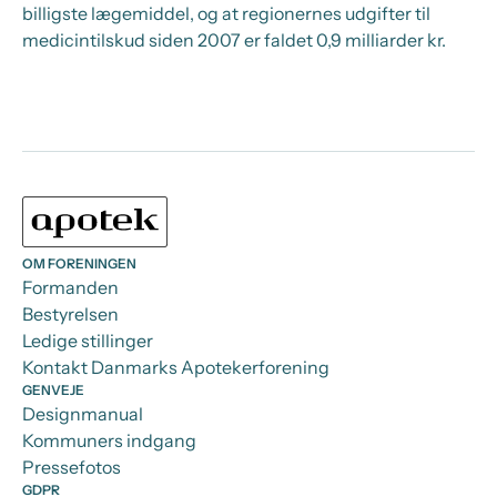
billigste lægemiddel, og at regionernes udgifter til
medicintilskud siden 2007 er faldet 0,9 milliarder kr.
OM FORENINGEN
Formanden
Bestyrelsen
Ledige stillinger
Kontakt Danmarks Apotekerforening
GENVEJE
Designmanual
Kommuners indgang
Pressefotos
GDPR