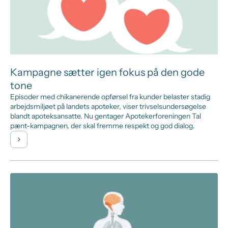
Kampagne sætter igen fokus på den gode
tone
Episoder med chikanerende opførsel fra kunder belaster stadig
arbejdsmiljøet på landets apoteker, viser trivselsundersøgelse
blandt apoteksansatte. Nu gentager Apotekerforeningen Tal
pænt-kampagnen, der skal fremme respekt og god dialog.