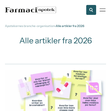
Apotekernes branche-organisation
Alle artikler fra 2026
Alle artikler fra 2026