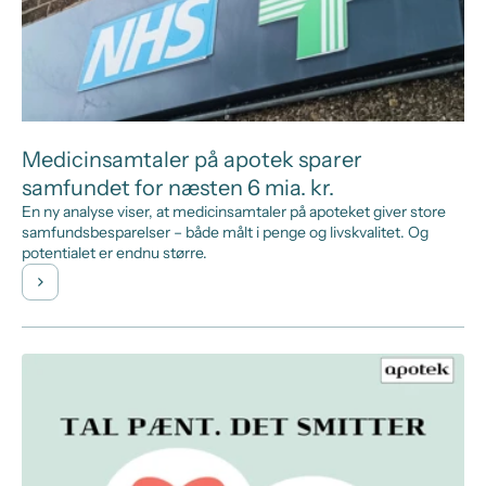
Medicinsamtaler på apotek sparer
samfundet for næsten 6 mia. kr.
En ny analyse viser, at medicinsamtaler på apoteket giver store
samfundsbesparelser – både målt i penge og livskvalitet. Og
potentialet er endnu større.