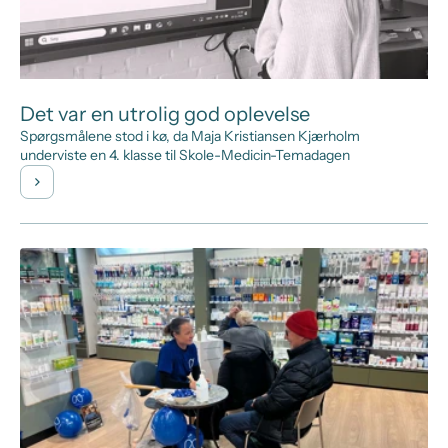
Det var en utrolig god oplevelse
Spørgsmålene stod i kø, da Maja Kristiansen Kjærholm
underviste en 4. klasse til Skole-Medicin-Temadagen