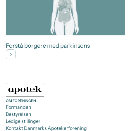
Forstå borgere med parkinsons
OM FORENINGEN
Formanden
Bestyrelsen
Ledige stillinger
Kontakt Danmarks Apotekerforening