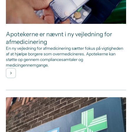
Apotekerne er nævnt i ny vejledning for
afmedicinering
En ny vejledning for afmedicinering sætter fokus på vigtigheden
af at hjælpe borgere som overmedicineres. Apotekerne kan
støtte op gennem compliancesamtaler og
medicingennemgange.