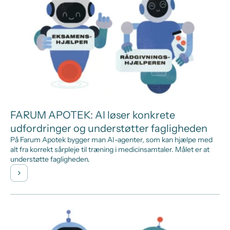
FARUM APOTEK: AI løser konkrete
udfordringer og understøtter fagligheden
På Farum Apotek bygger man AI-agenter, som kan hjælpe med
alt fra korrekt sårpleje til træning i medicinsamtaler. Målet er at
understøtte fagligheden.