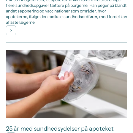
flere sundhedsopgaver tættere på borgerne. Han peger på blandt
andet seponering og vaccinationer som områder, hvor
apotekerne, ifølge den radikale sundhedsordfører, med fordel kan
aflaste lægerne.
25 år med sundhedsydelser på apoteket