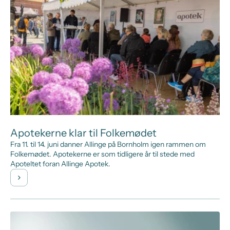
Apotekerne klar til Folkemødet
Fra 11. til 14. juni danner Allinge på Bornholm igen rammen om
Folkemødet. Apotekerne er som tidligere år til stede med
Apoteltet foran Allinge Apotek.