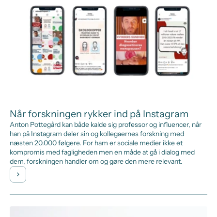
Når forskningen rykker ind på Instagram
Anton Pottegård kan både kalde sig professor og influencer, når
han på Instagram deler sin og kollegaernes forskning med
næsten 20.000 følgere. For ham er sociale medier ikke et
kompromis med fagligheden men en måde at gå i dialog med
dem, forskningen handler om og gøre den mere relevant.