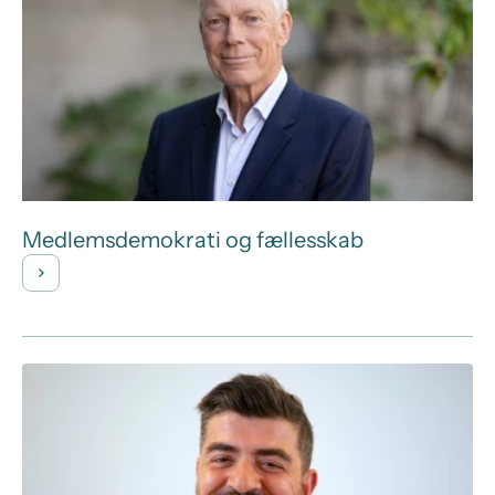
Medlemsdemokrati og fællesskab