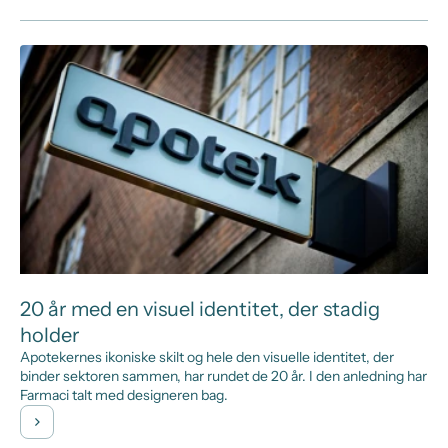
20 år med en visuel identitet, der stadig
holder
Apotekernes ikoniske skilt og hele den visuelle identitet, der
binder sektoren sammen, har rundet de 20 år. I den anledning har
Farmaci talt med designeren bag.