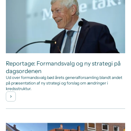
Reportage: Formandsvalg og ny strategi på
dagsordenen
Ud over formandsvalg bød årets generalforsamling blandt andet
på præsentation af ny strategi og forslag om ændringer i
kredsstruktur.