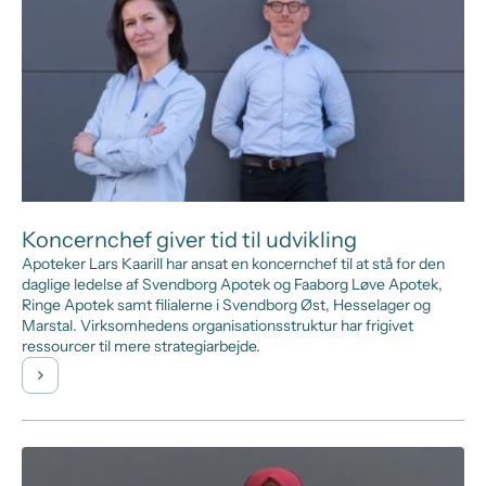
Koncernchef giver tid til udvikling
Apoteker Lars Kaarill har ansat en koncernchef til at stå for den
daglige ledelse af Svendborg Apotek og Faaborg Løve Apotek,
Ringe Apotek samt filialerne i Svendborg Øst, Hesselager og
Marstal. Virksomhedens organisationsstruktur har frigivet
ressourcer til mere strategiarbejde.