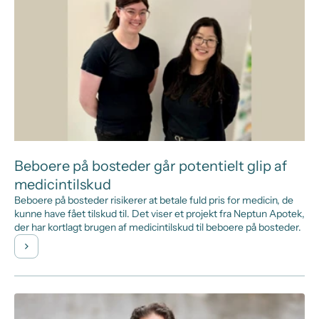
Beboere på bosteder går potentielt glip af
medicintilskud
Beboere på bosteder risikerer at betale fuld pris for medicin, de
kunne have fået tilskud til. Det viser et projekt fra Neptun Apotek,
der har kortlagt brugen af medicintilskud til beboere på bosteder.