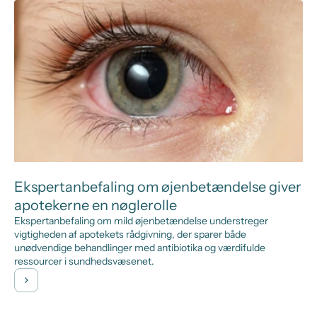
Ekspertanbefaling om øjenbetændelse giver
apotekerne en nøglerolle
Ekspertanbefaling om mild øjenbetændelse understreger
vigtigheden af apotekets rådgivning, der sparer både
unødvendige behandlinger med antibiotika og værdifulde
ressourcer i sundhedsvæsenet.