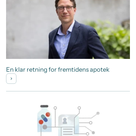
En klar retning for fremtidens apotek