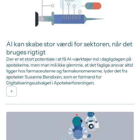
AI kan skabe stor værdi for sektoren, når det
bruges rigtigt
Der er et stort potentiale i at få AI-værktøjer ind i dagligdagen på
apotekerne, men man må ikke glemme, at det faglige ansvar altid
ligger hos farmaceuterne og farmakonomenerne, lyder det fra
apoteker Susanne Bendixen, som er formand for
Digitaliseringsudvalget i Apotekerforeningen.