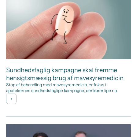
Sundhedsfaglig kampagne skal fremme
hensigtsmæssig brug af mavesyremedicin
Stop af behandling med mavesyremedicin, er fokus i
apotekernes sundhedsfaglige kampagne, der kører lige nu.