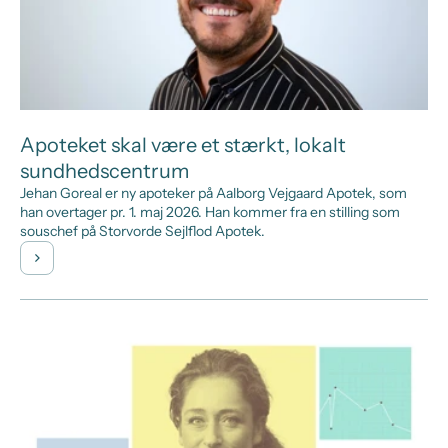
Apoteket skal være et stærkt, lokalt
sundhedscentrum
Jehan Goreal er ny apoteker på Aalborg Vejgaard Apotek, som
han overtager pr. 1. maj 2026. Han kommer fra en stilling som
souschef på Storvorde Sejlflod Apotek.