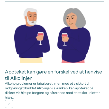
Apoteket kan gøre en forskel ved at henvise
til Alkolinjen
Alkoholproblemer er tabuiseret, men med et visitkort til
rådgivningstilbuddet Alkolinjen i skranken, kan apoteket på
diskret vis hjælpe borgere og pårørende med at række ud efter
hjælp.