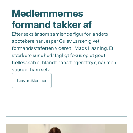
Medlemmernes
formand takker af
Efter seks år som samlende figur for landets
apotekere har Jesper Gulev Larsen givet
formandsstafetten videre til Mads Haaning. Et
stærkere sundhedsfagligt fokus og et godt
fællesskab er blandt hans fingeraftryk, når man
spørger ham selv.
Læs artiklen her