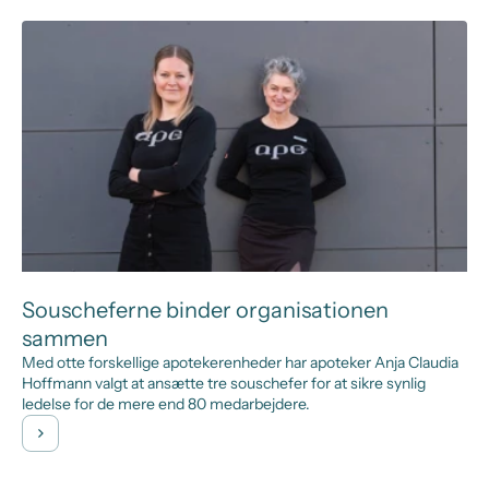
Souscheferne binder organisationen
sammen
Med otte forskellige apotekerenheder har apoteker Anja Claudia
Hoffmann valgt at ansætte tre souschefer for at sikre synlig
ledelse for de mere end 80 medarbejdere.