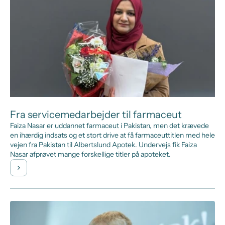
Fra servicemedarbejder til farmaceut
Faiza Nasar er uddannet farmaceut i Pakistan, men det krævede
en ihærdig indsats og et stort drive at få farmaceuttitlen med hele
vejen fra Pakistan til Albertslund Apotek. Undervejs fik Faiza
Nasar afprøvet mange forskellige titler på apoteket.