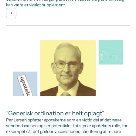
kan være et vigtigt supplement.
”Generisk ordination er helt oplagt"
Per Larsen opfatter apotekerne som en vigtig del af det nære
sundhedsvæsen og ser potentialer i at styrke apotekets rolle, for
eksempel når det gælder vaccinationer, håndtering af mindre