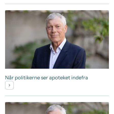
Når politikerne ser apoteket indefra