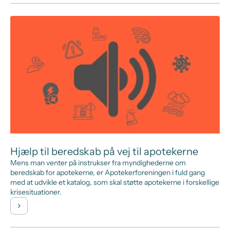
Hjælp til beredskab på vej til apotekerne
Mens man venter på instrukser fra myndighederne om
beredskab for apotekerne, er Apotekerforeningen i fuld gang
med at udvikle et katalog, som skal støtte apotekerne i forskellige
krisesituationer.