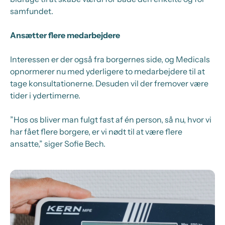
samfundet.
Ansætter flere medarbejdere
Interessen er der også fra borgernes side, og Medicals
opnormerer nu med yderligere to medarbejdere til at
tage konsultationerne. Desuden vil der fremover være
tider i ydertimerne.
”Hos os bliver man fulgt fast af én person, så nu, hvor vi
har fået flere borgere, er vi nødt til at være flere
ansatte,” siger Sofie Bech.