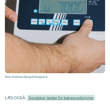
foto: Andreas Bang Kirkegaard.
LÆS OGSÅ:
Apoteker tester for kønssygdomme