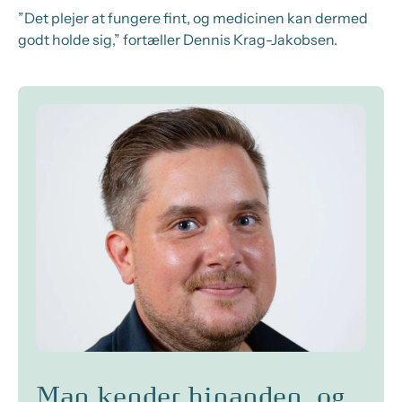
”Det plejer at fungere fint, og medicinen kan dermed
godt holde sig,” fortæller Dennis Krag-Jakobsen.
Man kender hinanden, og