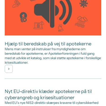
Hjælp til beredskab på vej til apotekerne
Mens man venter på instrukser fra myndighederne om
beredskab for apotekerne, er Apotekerforeningen i fuld gang
med at udvikle et katalog, som skal støtte apotekerne i forskellige
krisesituationer.
Nyt EU-direktiv klæder apotekerne på til
cyberangreb og krisesituationer
Med EU’s nye NIS2-direktiv skærpes kravene til cybersikkerhed