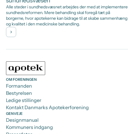
sundhedsvæsen
Alle steder i sundhedsvæsnet arbejdes der med at implementere
sundhedsreformen. Mere behandling skal foregå tæt på
borgerne, hvor apotekerne kan bidrage til at skabe sammenhæng
og kvalitet i den medicinske behandling.
OM FORENINGEN
Formanden
Bestyrelsen
Ledige stillinger
Kontakt Danmarks Apotekerforening
GENVEJE
Designmanual
Kommuners indgang