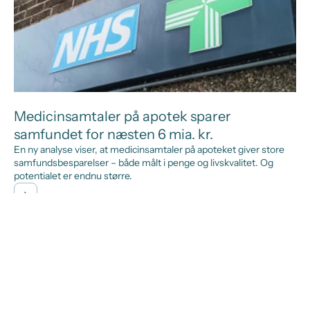
Medicinsamtaler på apotek sparer
samfundet for næsten 6 mia. kr.
En ny analyse viser, at medicinsamtaler på apoteket giver store
samfundsbesparelser – både målt i penge og livskvalitet. Og
potentialet er endnu større.
OM FORENINGEN