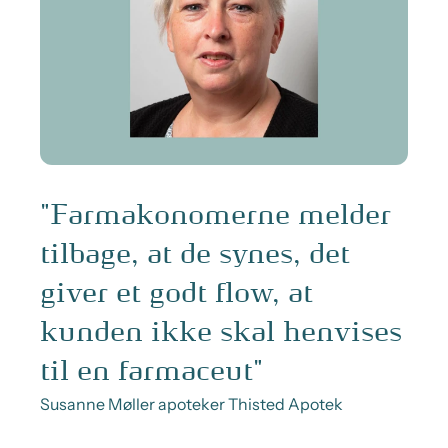
"Farmakonomerne melder
tilbage, at de synes, det
giver et godt flow, at
kunden ikke skal henvises
til en farmaceut"
Susanne Møller apoteker Thisted Apotek