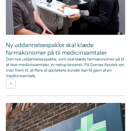
Ny uddannelsespakke skal klæde
farmakonomer på til medicinsamtaler
Den nye uddannelsespakke, som skal klæde farmakonomer på til
at lave medicinsamtaler, er netop lanceret. På Grenaa Apotek ser
man frem til, at flere af apotekets kunder kan få gavn af en
medicinsamtale.