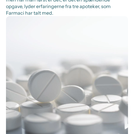
opgave, lyder erfaringerne fra tre apoteker, som
Farmaci har talt med.