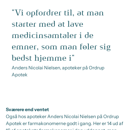
"Vi opfordrer til, at man
starter med at lave
medicinsamtaler i de
emner, som man føler sig
bedst hjemme i"
Anders Nicolai Nielsen, apoteker på Ordrup
Apotek
Sværere end ventet
Også hos apoteker Anders Nicolai Nielsen på Ordrup
Apotek er farmakonomerne godt i gang. Her er 14 ud af