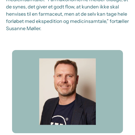
de synes, det giver et godt flow, at kunden ikke skal
henvises til en farmaceut, men at de selv kan tage hele
forløbet med ekspedition og medicinsamtale,” fortæller
Susanne Møller.