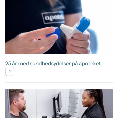
25 år med sundhedsydelser på apoteket