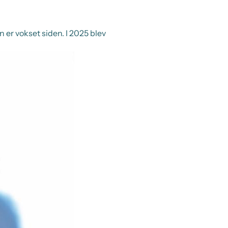
 er vokset siden. I 2025 blev