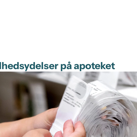
dhedsydelser på apoteket