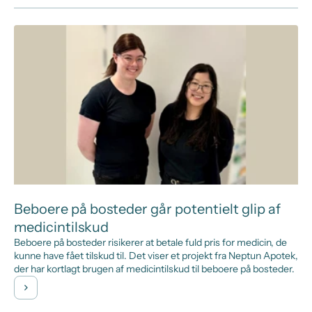
Beboere på bosteder går potentielt glip af
medicintilskud
Beboere på bosteder risikerer at betale fuld pris for medicin, de
kunne have fået tilskud til. Det viser et projekt fra Neptun Apotek,
der har kortlagt brugen af medicintilskud til beboere på bosteder.