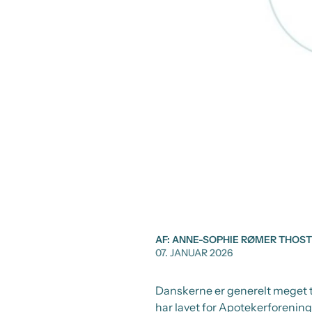
AF: ANNE-SOPHIE RØMER THOS
07. JANUAR 2026
Danskerne er generelt meget 
har lavet for Apotekerforening