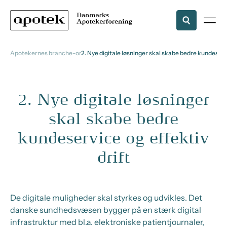
Apotekernes branche-organisation
2. Nye digitale løsninger skal skabe bedre kundeservi
2. Nye digitale løsninger
skal skabe bedre
kundeservice og effektiv
drift
De digitale muligheder skal styrkes og udvikles. Det
danske sundhedsvæsen bygger på en stærk digital
infrastruktur med bl.a. elektroniske patientjournaler,