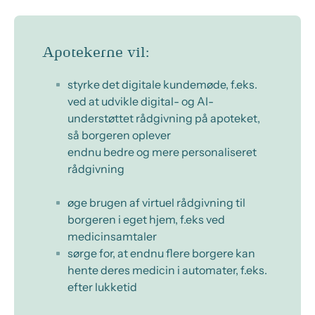
Apotekerne vil:
styrke det digitale kundemøde, f.eks.
ved at udvikle digital- og AI-
understøttet rådgivning på apoteket,
så borgeren oplever
endnu bedre og mere personaliseret
rådgivning
øge brugen af virtuel rådgivning til
borgeren i eget hjem, f.eks ved
medicinsamtaler
sørge for, at endnu flere borgere kan
hente deres medicin i automater, f.eks.
efter lukketid