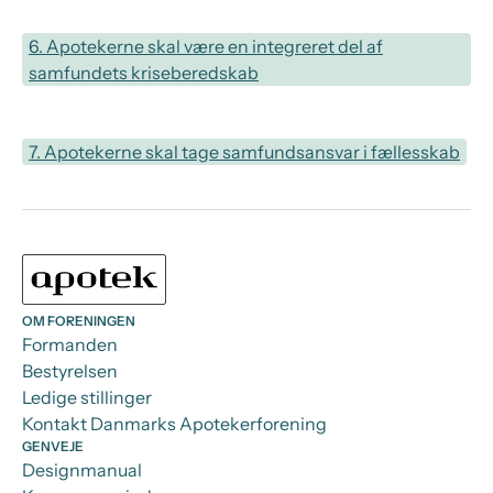
6. Apotekerne skal være en integreret del af
samfundets kriseberedskab
7. Apotekerne skal tage samfundsansvar i fællesskab
OM FORENINGEN
Formanden
Bestyrelsen
Ledige stillinger
Kontakt Danmarks Apotekerforening
GENVEJE
Designmanual