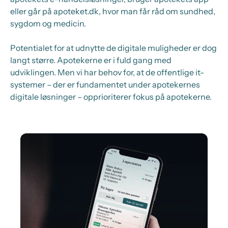
eller går på apoteket.dk, hvor man får råd om sundhed,
sygdom og medicin.
Potentialet for at udnytte de digitale muligheder er dog
langt større. Apotekerne er i fuld gang med
udviklingen. Men vi har behov for, at de offentlige it-
systemer – der er fundamentet under apotekernes
digitale løsninger – opprioriterer fokus på apotekerne.