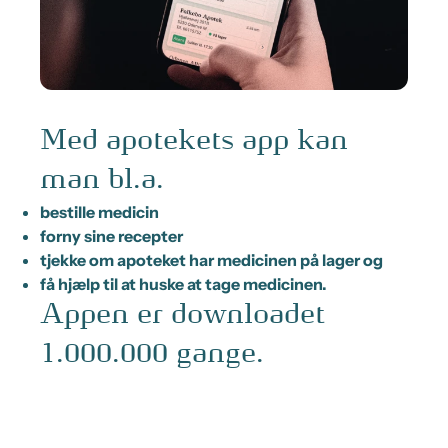
Med apotekets app kan
man bl.a.
bestille medicin
forny sine recepter
tjekke om apoteket har medicinen på lager og
få hjælp til at huske at tage medicinen.
Appen er downloadet
1.000.000 gange.