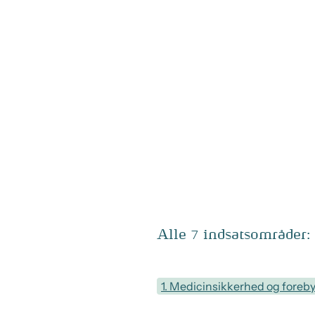
Alle 7 indsatsområder:
1. Medicinsikkerhed og foreby