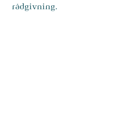
rådgivning.