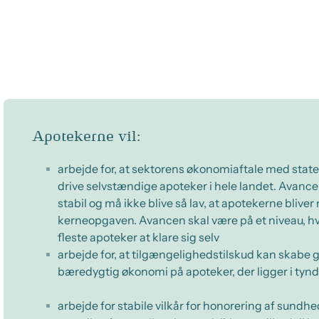
Apotekerne vil:
arbejde for, at sektorens økonomiaftale med state
drive selvstændige apoteker i hele landet. Avanc
stabil og må ikke blive så lav, at apotekerne bliver 
kerneopgaven. Avancen skal være på et niveau, hvo
fleste apoteker at klare sig selv
arbejde for, at tilgængelighedstilskud kan skabe 
bæredygtig økonomi på apoteker, der ligger i tyn
arbejde for stabile vilkår for honorering af sundhe